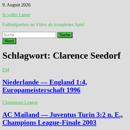
Zum
9. August 2026
Inhalt
In voller Länge
springen
Fußballpartien im Video als komplettes Spiel
Suche
nach:
Menü
Schlagwort:
Clarence Seedorf
EM
Niederlande — England 1:4,
Europameisterschaft 1996
Champions League
AC Mailand — Juventus Turin 3:2 n. E.,
Champions League-Finale 2003