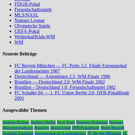
FDGB-Pokal
Freundschaftsspiele
MLS/NASL
Nations League
Olympische Spiele
UEFA-Pokal
Weltpokal/Klub-WM
WM
Neueste Beiträge
FC Bayern München — FC Porto 1:2, Finale Europapokal
der Landesmeister 1987
Deutschland — Argentinien 2:3, WM-Finale 1986
Brasilien — Deutschland 2:0, WM-Finale 2002
Brasilien – Deutschland 1:0, Freundschaftsspiel 1982
FC Schalke 04 — 1. FC Union Berlin 2:0, DFB-Pokalfinale
2001
Ausgewählte Themen
Andreas Brehme
Andreas Möller
Berti Vogts
Borussia Dortmund
Borussia
Mönchengladbach
Brasilien
Deutschland
DFB-Pokalfinale
Dieter Hoeneß
Eintracht Frankfurt
Europapokal der Landesmeister
FC Bayern München
FC