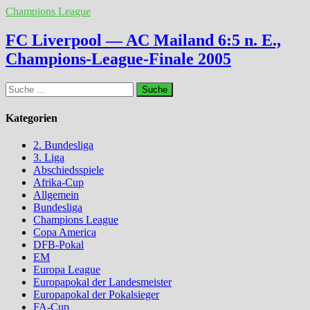
Champions League
FC Liverpool — AC Mailand 6:5 n. E.,
Champions-League-Finale 2005
Suche
nach:
Kategorien
2. Bundesliga
3. Liga
Abschiedsspiele
Afrika-Cup
Allgemein
Bundesliga
Champions League
Copa America
DFB-Pokal
EM
Europa League
Europapokal der Landesmeister
Europapokal der Pokalsieger
FA-Cup