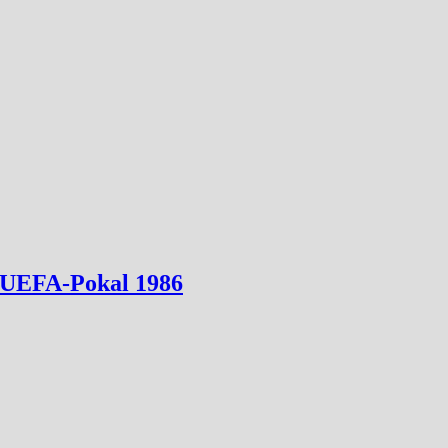
 UEFA-Pokal 1986