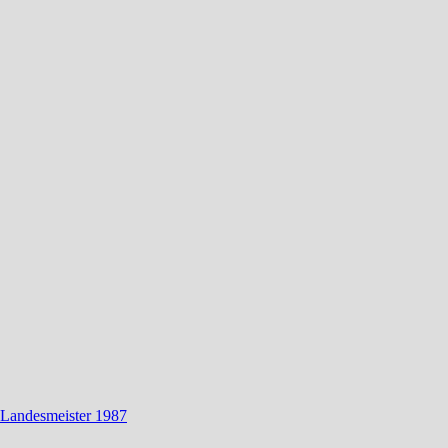
 Landesmeister 1987