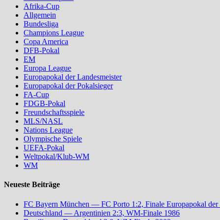
Afrika-Cup
Allgemein
Bundesliga
Champions League
Copa America
DFB-Pokal
EM
Europa League
Europapokal der Landesmeister
Europapokal der Pokalsieger
FA-Cup
FDGB-Pokal
Freundschaftsspiele
MLS/NASL
Nations League
Olympische Spiele
UEFA-Pokal
Weltpokal/Klub-WM
WM
Neueste Beiträge
FC Bayern München — FC Porto 1:2, Finale Europapokal der
Deutschland — Argentinien 2:3, WM-Finale 1986