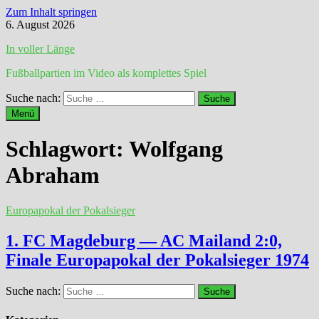
Zum Inhalt springen
6. August 2026
In voller Länge
Fußballpartien im Video als komplettes Spiel
Suche nach:
Menü
Schlagwort:
Wolfgang
Abraham
Europapokal der Pokalsieger
1. FC Magdeburg — AC Mailand 2:0,
Finale Europapokal der Pokalsieger 1974
Suche nach: