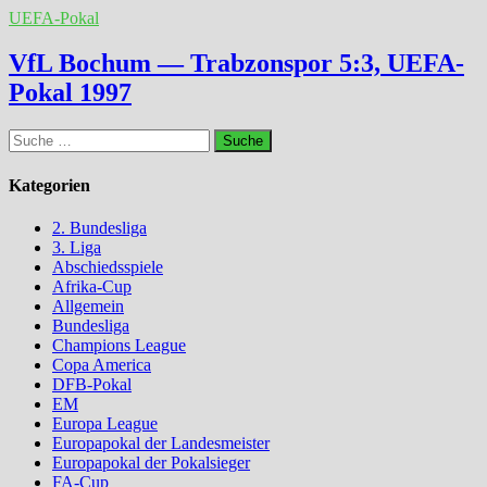
UEFA-Pokal
VfL Bochum — Trabzonspor 5:3, UEFA-
Pokal 1997
Suche
nach:
Kategorien
2. Bundesliga
3. Liga
Abschiedsspiele
Afrika-Cup
Allgemein
Bundesliga
Champions League
Copa America
DFB-Pokal
EM
Europa League
Europapokal der Landesmeister
Europapokal der Pokalsieger
FA-Cup