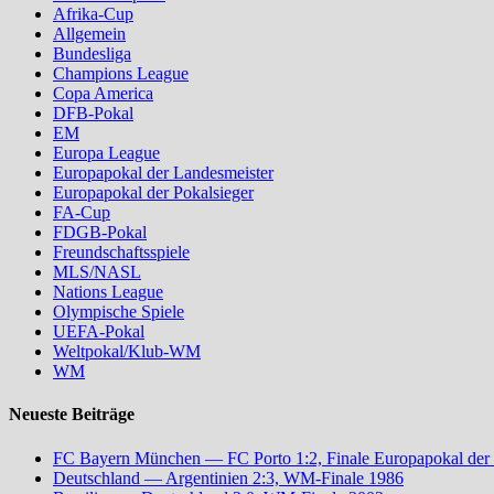
Afrika-Cup
Allgemein
Bundesliga
Champions League
Copa America
DFB-Pokal
EM
Europa League
Europapokal der Landesmeister
Europapokal der Pokalsieger
FA-Cup
FDGB-Pokal
Freundschaftsspiele
MLS/NASL
Nations League
Olympische Spiele
UEFA-Pokal
Weltpokal/Klub-WM
WM
Neueste Beiträge
FC Bayern München — FC Porto 1:2, Finale Europapokal der
Deutschland — Argentinien 2:3, WM-Finale 1986