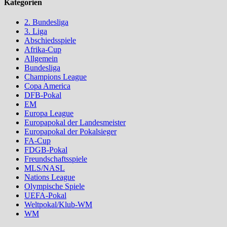
Kategorien
2. Bundesliga
3. Liga
Abschiedsspiele
Afrika-Cup
Allgemein
Bundesliga
Champions League
Copa America
DFB-Pokal
EM
Europa League
Europapokal der Landesmeister
Europapokal der Pokalsieger
FA-Cup
FDGB-Pokal
Freundschaftsspiele
MLS/NASL
Nations League
Olympische Spiele
UEFA-Pokal
Weltpokal/Klub-WM
WM