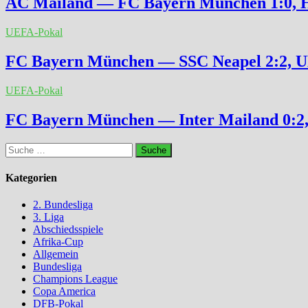
AC Mailand — FC Bayern München 1:0, Ha
UEFA-Pokal
FC Bayern München — SSC Neapel 2:2, UE
UEFA-Pokal
FC Bayern München — Inter Mailand 0:2, 
Suche
nach:
Kategorien
2. Bundesliga
3. Liga
Abschiedsspiele
Afrika-Cup
Allgemein
Bundesliga
Champions League
Copa America
DFB-Pokal