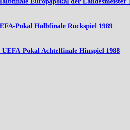
lbfinale Europapokal der Landesmeister 
FA-Pokal Halbfinale Rückspiel 1989
UEFA-Pokal Achtelfinale Hinspiel 1988