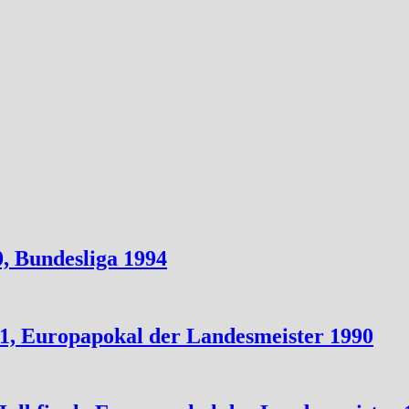
 Bundesliga 1994
, Europapokal der Landesmeister 1990