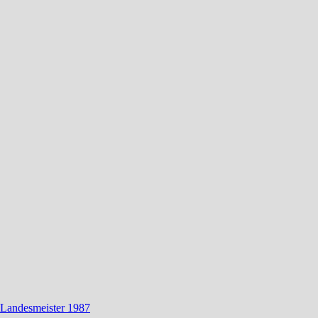
 Landesmeister 1987