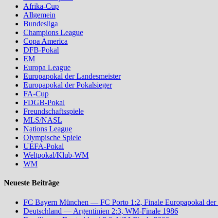
Afrika-Cup
Allgemein
Bundesliga
Champions League
Copa America
DFB-Pokal
EM
Europa League
Europapokal der Landesmeister
Europapokal der Pokalsieger
FA-Cup
FDGB-Pokal
Freundschaftsspiele
MLS/NASL
Nations League
Olympische Spiele
UEFA-Pokal
Weltpokal/Klub-WM
WM
Neueste Beiträge
FC Bayern München — FC Porto 1:2, Finale Europapokal der
Deutschland — Argentinien 2:3, WM-Finale 1986