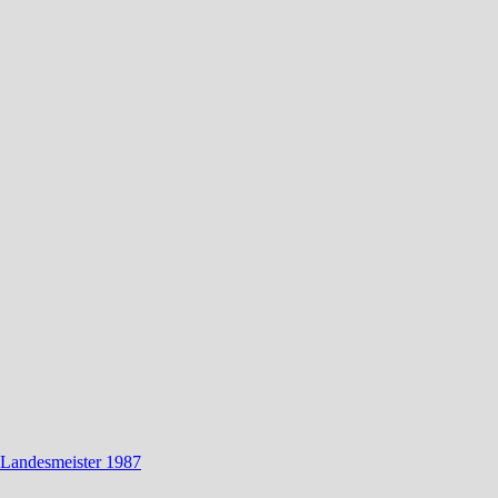
 Landesmeister 1987