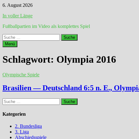
Zum
6. August 2026
Inhalt
In voller Länge
springen
Fußballpartien im Video als komplettes Spiel
Suche
nach:
Menü
Schlagwort:
Olympia 2016
Olympische Spiele
Brasilien — Deutschland 6:5 n. E., Olympi
Suche
nach:
Kategorien
2. Bundesliga
3. Liga
Abschiedsspiele