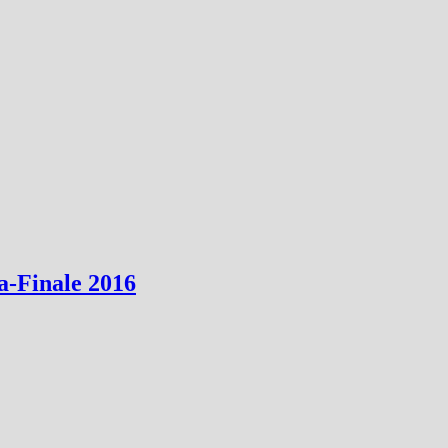
a-Finale 2016