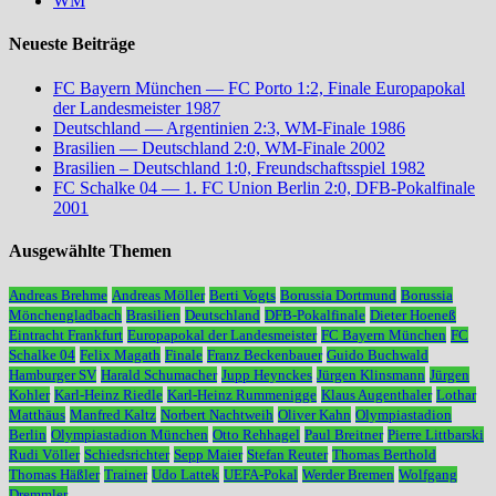
WM
Neueste Beiträge
FC Bayern München — FC Porto 1:2, Finale Europapokal
der Landesmeister 1987
Deutschland — Argentinien 2:3, WM-Finale 1986
Brasilien — Deutschland 2:0, WM-Finale 2002
Brasilien – Deutschland 1:0, Freundschaftsspiel 1982
FC Schalke 04 — 1. FC Union Berlin 2:0, DFB-Pokalfinale
2001
Ausgewählte Themen
Andreas Brehme
Andreas Möller
Berti Vogts
Borussia Dortmund
Borussia
Mönchengladbach
Brasilien
Deutschland
DFB-Pokalfinale
Dieter Hoeneß
Eintracht Frankfurt
Europapokal der Landesmeister
FC Bayern München
FC
Schalke 04
Felix Magath
Finale
Franz Beckenbauer
Guido Buchwald
Hamburger SV
Harald Schumacher
Jupp Heynckes
Jürgen Klinsmann
Jürgen
Kohler
Karl-Heinz Riedle
Karl-Heinz Rummenigge
Klaus Augenthaler
Lothar
Matthäus
Manfred Kaltz
Norbert Nachtweih
Oliver Kahn
Olympiastadion
Berlin
Olympiastadion München
Otto Rehhagel
Paul Breitner
Pierre Littbarski
Rudi Völler
Schiedsrichter
Sepp Maier
Stefan Reuter
Thomas Berthold
Thomas Häßler
Trainer
Udo Lattek
UEFA-Pokal
Werder Bremen
Wolfgang
Dremmler