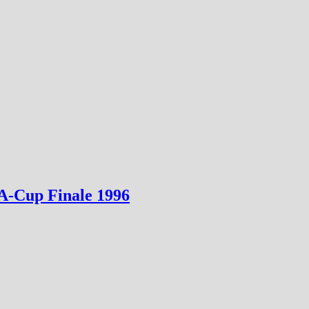
A-Cup Finale 1996