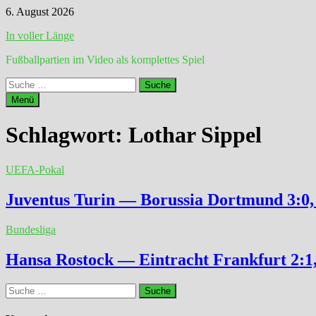
Zum
6. August 2026
Inhalt
In voller Länge
springen
Fußballpartien im Video als komplettes Spiel
Suche
nach:
Menü
Schlagwort:
Lothar Sippel
UEFA-Pokal
Juventus Turin — Borussia Dortmund 3:0,
Bundesliga
Hansa Rostock — Eintracht Frankfurt 2:1,
Suche
nach: