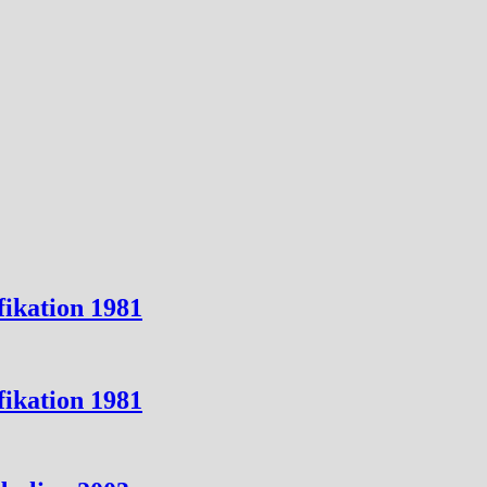
ikation 1981
ikation 1981