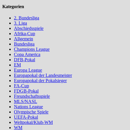
Kategorien
2. Bundesliga
3. Liga
Abschiedsspiele
Afrika-Cup
Allgemein
Bundesliga
Champions League
Copa America
DFB-Pokal
EM
Europa League
Europapokal der Landesmeister
Europapokal der Pokalsieger
FA-Cup
FDGB-Pokal
Freundschaftsspiele
MLS/NASL
Nations League
Olympische Spiele
UEFA-Pokal
Weltpokal/Klub-WM
WM