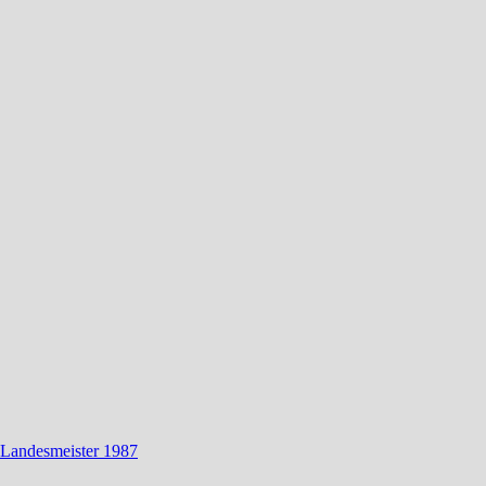
 Landesmeister 1987