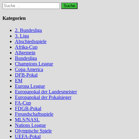
Suche
nach:
Kategorien
2. Bundesliga
3. Liga
Abschiedsspiele
Afrika-Cup
Allgemein
Bundesliga
Champions League
Copa America
DFB-Pokal
EM
Europa League
Europapokal der Landesmeister
Europapokal der Pokalsieger
FA-Cup
FDGB-Pokal
Freundschaftsspiele
MLS/NASL
Nations League
Olympische Spiele
UEFA-Pokal