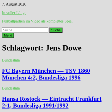
Zum
7. August 2026
Inhalt
In voller Länge
springen
Fußballpartien im Video als komplettes Spiel
Suche
nach:
Menü
Schlagwort:
Jens Dowe
Bundesliga
FC Bayern München — TSV 1860
München 4:2, Bundesliga 1996
Bundesliga
Hansa Rostock — Eintracht Frankfurt
2:1, Bundesliga 1991/1992