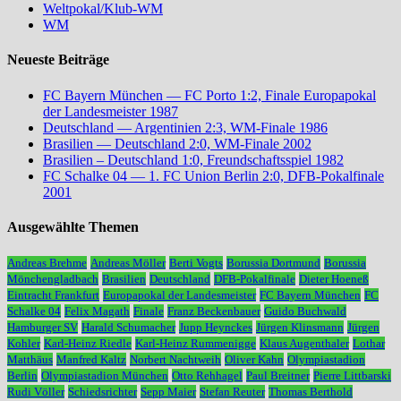
Weltpokal/Klub-WM
WM
Neueste Beiträge
FC Bayern München — FC Porto 1:2, Finale Europapokal
der Landesmeister 1987
Deutschland — Argentinien 2:3, WM-Finale 1986
Brasilien — Deutschland 2:0, WM-Finale 2002
Brasilien – Deutschland 1:0, Freundschaftsspiel 1982
FC Schalke 04 — 1. FC Union Berlin 2:0, DFB-Pokalfinale
2001
Ausgewählte Themen
Andreas Brehme
Andreas Möller
Berti Vogts
Borussia Dortmund
Borussia
Mönchengladbach
Brasilien
Deutschland
DFB-Pokalfinale
Dieter Hoeneß
Eintracht Frankfurt
Europapokal der Landesmeister
FC Bayern München
FC
Schalke 04
Felix Magath
Finale
Franz Beckenbauer
Guido Buchwald
Hamburger SV
Harald Schumacher
Jupp Heynckes
Jürgen Klinsmann
Jürgen
Kohler
Karl-Heinz Riedle
Karl-Heinz Rummenigge
Klaus Augenthaler
Lothar
Matthäus
Manfred Kaltz
Norbert Nachtweih
Oliver Kahn
Olympiastadion
Berlin
Olympiastadion München
Otto Rehhagel
Paul Breitner
Pierre Littbarski
Rudi Völler
Schiedsrichter
Sepp Maier
Stefan Reuter
Thomas Berthold