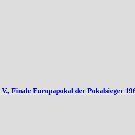
V., Finale Europapokal der Pokalsieger 19