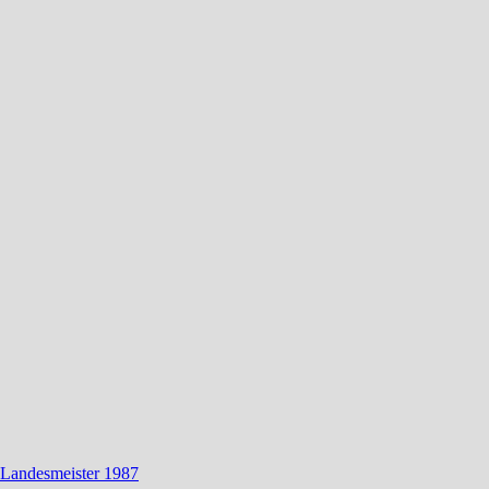
 Landesmeister 1987