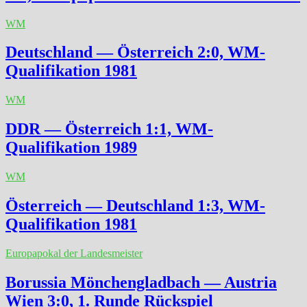
WM
Deutschland — Österreich 2:0, WM-
Qualifikation 1981
WM
DDR — Österreich 1:1, WM-
Qualifikation 1989
WM
Österreich — Deutschland 1:3, WM-
Qualifikation 1981
Europapokal der Landesmeister
Borussia Mönchengladbach — Austria
Wien 3:0, 1. Runde Rückspiel