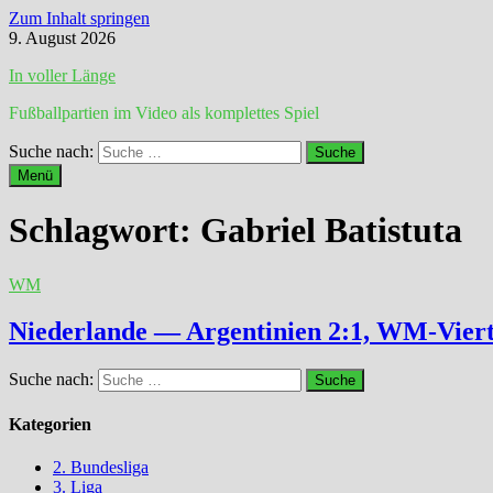
Zum Inhalt springen
9. August 2026
In voller Länge
Fußballpartien im Video als komplettes Spiel
Suche nach:
Menü
Schlagwort:
Gabriel Batistuta
WM
Niederlande — Argentinien 2:1, WM-Vierte
Suche nach:
Kategorien
2. Bundesliga
3. Liga