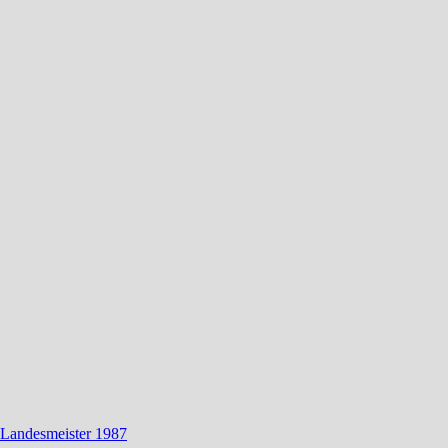
 Landesmeister 1987