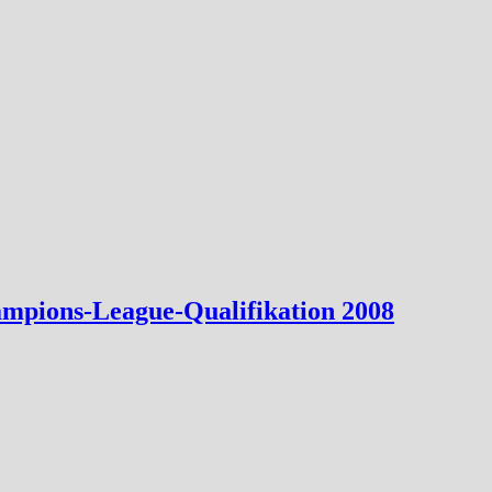
ampions-League-Qualifikation 2008