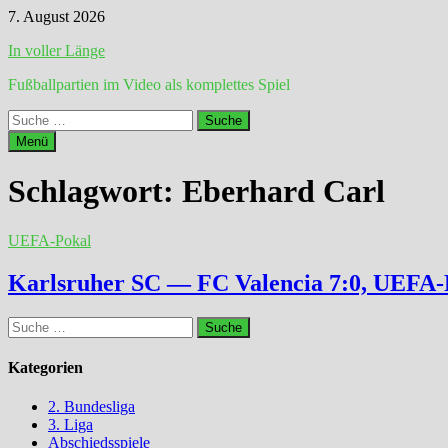
Zum
7. August 2026
Inhalt
In voller Länge
springen
Fußballpartien im Video als komplettes Spiel
Suche
nach:
Menü
Schlagwort:
Eberhard Carl
UEFA-Pokal
Karlsruher SC — FC Valencia 7:0, UEFA-
Suche
nach:
Kategorien
2. Bundesliga
3. Liga
Abschiedsspiele