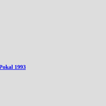
Pokal 1993