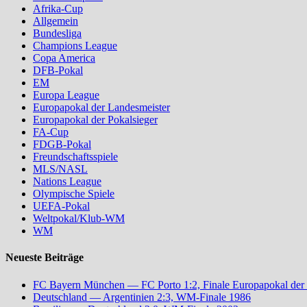
Afrika-Cup
Allgemein
Bundesliga
Champions League
Copa America
DFB-Pokal
EM
Europa League
Europapokal der Landesmeister
Europapokal der Pokalsieger
FA-Cup
FDGB-Pokal
Freundschaftsspiele
MLS/NASL
Nations League
Olympische Spiele
UEFA-Pokal
Weltpokal/Klub-WM
WM
Neueste Beiträge
FC Bayern München — FC Porto 1:2, Finale Europapokal der
Deutschland — Argentinien 2:3, WM-Finale 1986