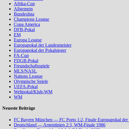
Afrika-Cup
Allgemein
Bundesliga
Champions League
Copa America
DFB-Pokal
EM
Europa League
Europapokal der Landesmeister
Europapokal der Pokalsieger
FA-Cup
FDGB-Pokal
Freundschaftsspiele
MLS/NASL
Nations League
Olympische Spiele
UEFA-Pokal
Weltpokal/Klub-WM
WM
Neueste Beiträge
FC Bayern München — FC Porto 1:2, Finale Europapokal der
Deutschland — Argentinien 2:3, WM-Finale 1986