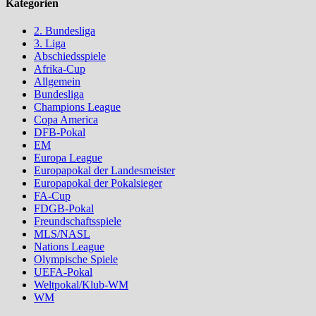
Kategorien
2. Bundesliga
3. Liga
Abschiedsspiele
Afrika-Cup
Allgemein
Bundesliga
Champions League
Copa America
DFB-Pokal
EM
Europa League
Europapokal der Landesmeister
Europapokal der Pokalsieger
FA-Cup
FDGB-Pokal
Freundschaftsspiele
MLS/NASL
Nations League
Olympische Spiele
UEFA-Pokal
Weltpokal/Klub-WM
WM