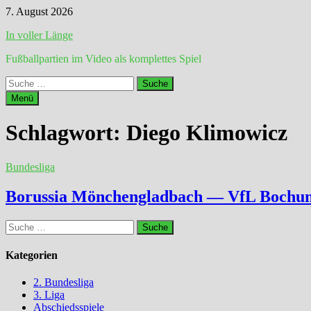
Zum
7. August 2026
Inhalt
In voller Länge
springen
Fußballpartien im Video als komplettes Spiel
Suche
nach:
Menü
Schlagwort:
Diego Klimowicz
Bundesliga
Borussia Mönchengladbach — VfL Bochum 
Suche
nach:
Kategorien
2. Bundesliga
3. Liga
Abschiedsspiele