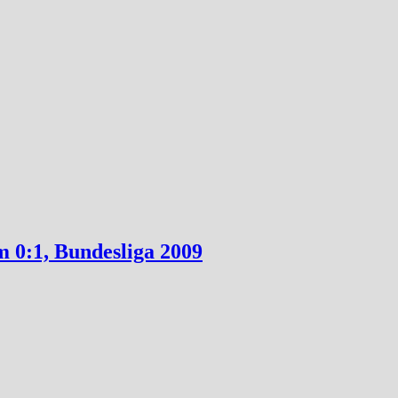
0:1, Bundesliga 2009