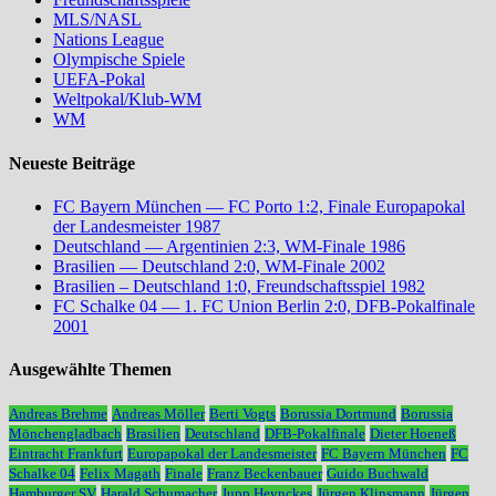
MLS/NASL
Nations League
Olympische Spiele
UEFA-Pokal
Weltpokal/Klub-WM
WM
Neueste Beiträge
FC Bayern München — FC Porto 1:2, Finale Europapokal
der Landesmeister 1987
Deutschland — Argentinien 2:3, WM-Finale 1986
Brasilien — Deutschland 2:0, WM-Finale 2002
Brasilien – Deutschland 1:0, Freundschaftsspiel 1982
FC Schalke 04 — 1. FC Union Berlin 2:0, DFB-Pokalfinale
2001
Ausgewählte Themen
Andreas Brehme
Andreas Möller
Berti Vogts
Borussia Dortmund
Borussia
Mönchengladbach
Brasilien
Deutschland
DFB-Pokalfinale
Dieter Hoeneß
Eintracht Frankfurt
Europapokal der Landesmeister
FC Bayern München
FC
Schalke 04
Felix Magath
Finale
Franz Beckenbauer
Guido Buchwald
Hamburger SV
Harald Schumacher
Jupp Heynckes
Jürgen Klinsmann
Jürgen