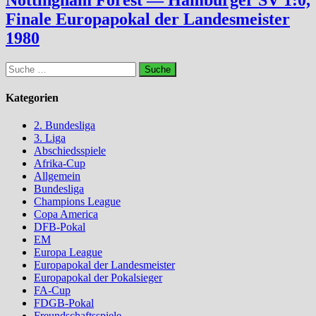
Finale Europapokal der Landesmeister
1980
Suche
nach:
Kategorien
2. Bundesliga
3. Liga
Abschiedsspiele
Afrika-Cup
Allgemein
Bundesliga
Champions League
Copa America
DFB-Pokal
EM
Europa League
Europapokal der Landesmeister
Europapokal der Pokalsieger
FA-Cup
FDGB-Pokal
Freundschaftsspiele