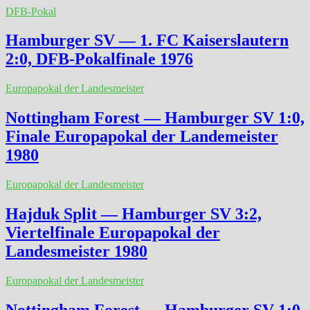
DFB-Pokal
Hamburger SV — 1. FC Kaiserslautern
2:0, DFB-Pokalfinale 1976
Europapokal der Landesmeister
Nottingham Forest — Hamburger SV 1:0,
Finale Europapokal der Landemeister
1980
Europapokal der Landesmeister
Hajduk Split — Hamburger SV 3:2,
Viertelfinale Europapokal der
Landesmeister 1980
Europapokal der Landesmeister
Nottingham Forest — Hamburger SV 1:0,