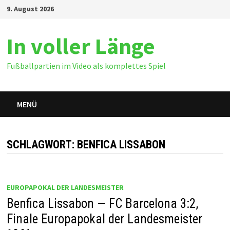
Zum
9. August 2026
Inhalt
springen
In voller Länge
Fußballpartien im Video als komplettes Spiel
MENÜ
SCHLAGWORT:
BENFICA LISSABON
EUROPAPOKAL DER LANDESMEISTER
Benfica Lissabon — FC Barcelona 3:2,
Finale Europapokal der Landesmeister