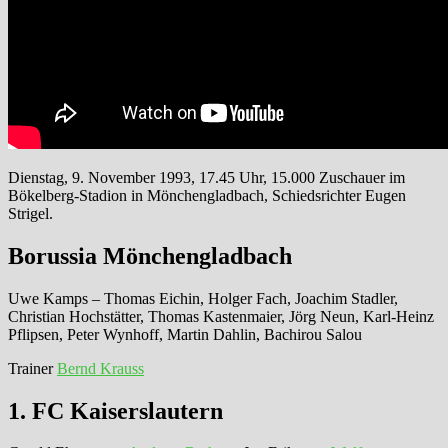
Dienstag, 9. November 1993, 17.45 Uhr, 15.000 Zuschauer im
Bökelberg-Stadion in Mönchengladbach, Schiedsrichter Eugen
Strigel.
Borussia Mönchengladbach
Uwe Kamps – Thomas Eichin, Holger Fach, Joachim Stadler,
Christian Hochstätter, Thomas Kastenmaier, Jörg Neun, Karl-Heinz
Pflipsen, Peter Wynhoff, Martin Dahlin, Bachirou Salou
Trainer
Bernd Krauss
1. FC Kaiserslautern