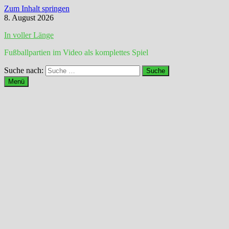
Zum Inhalt springen
8. August 2026
In voller Länge
Fußballpartien im Video als komplettes Spiel
Suche nach:
Menü