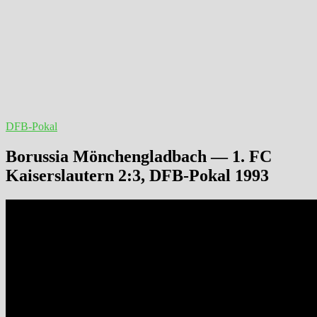
DFB-Pokal
Borussia Mönchengladbach — 1. FC
Kaiserslautern 2:3, DFB-Pokal 1993