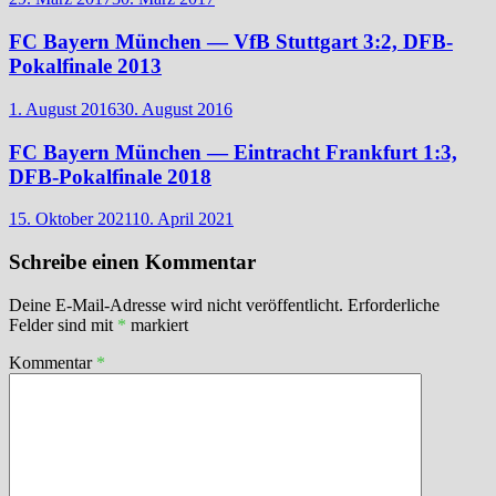
FC Bayern München — VfB Stuttgart 3:2, DFB-
Pokalfinale 2013
1. August 2016
30. August 2016
FC Bayern München — Eintracht Frankfurt 1:3,
DFB-Pokalfinale 2018
15. Oktober 2021
10. April 2021
Schreibe einen Kommentar
Deine E-Mail-Adresse wird nicht veröffentlicht.
Erforderliche
Felder sind mit
*
markiert
Kommentar
*