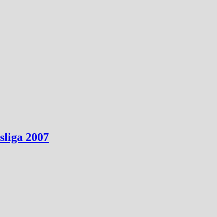
sliga 2007