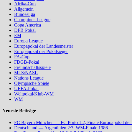
Afrika-Cup
Allgemein
Bundesliga
Champions League
Copa America
DFB-Pokal
EM
Europa League
Europapokal der Landesmeister
Europapokal der Pokalsieger
FA-Cup
FDGB-Pokal
Freundschaftsspiele
MLS/NASL
Nations League
Olympische Spiele
UEFA-Pokal
Weltpokal/Klub-WM
WM
Neueste Beiträge
FC Bayern München — FC Porto 1:2, Finale Europapokal der
Deutschland — Argentinien 2:3, WM-Finale 1986