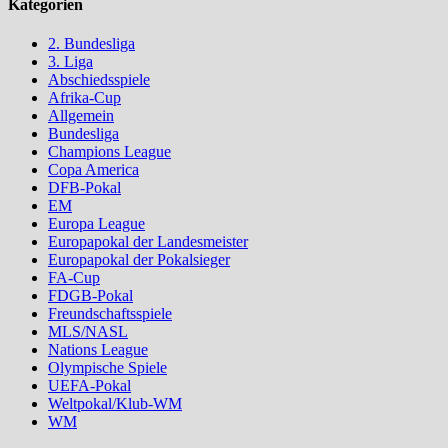
Kategorien
2. Bundesliga
3. Liga
Abschiedsspiele
Afrika-Cup
Allgemein
Bundesliga
Champions League
Copa America
DFB-Pokal
EM
Europa League
Europapokal der Landesmeister
Europapokal der Pokalsieger
FA-Cup
FDGB-Pokal
Freundschaftsspiele
MLS/NASL
Nations League
Olympische Spiele
UEFA-Pokal
Weltpokal/Klub-WM
WM