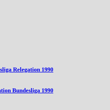
liga Relegation 1990
tion Bundesliga 1990