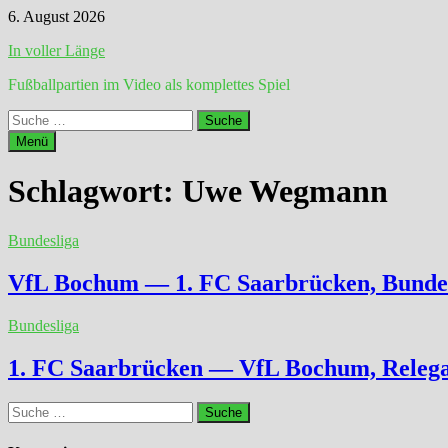
Zum
6. August 2026
Inhalt
In voller Länge
springen
Fußballpartien im Video als komplettes Spiel
Suche
nach:
Menü
Schlagwort:
Uwe Wegmann
Bundesliga
VfL Bochum — 1. FC Saarbrücken, Bundes
Bundesliga
1. FC Saarbrücken — VfL Bochum, Relega
Suche
nach: