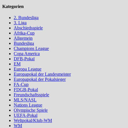
Kategorien
2. Bundesliga
3. Liga
Abschiedsspiele
Afrika-Cup
Allgemein
Bundesliga
Champions League
Copa America
DFB-Pokal
EM
Europa League
Europapokal der Landesmeister
Europapokal der Pokalsieger
FA-Cup
FDGB-Pokal
Freundschaftsspiele
MLS/NASL
Nations League
Olympische Spiele
UEFA-Pokal
Weltpokal/Klub-WM
WM