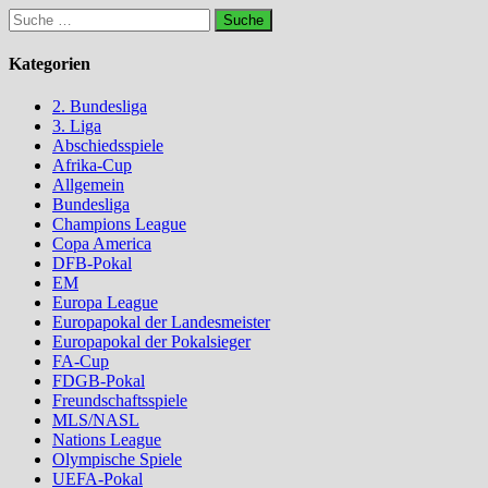
Suche
nach:
Kategorien
2. Bundesliga
3. Liga
Abschiedsspiele
Afrika-Cup
Allgemein
Bundesliga
Champions League
Copa America
DFB-Pokal
EM
Europa League
Europapokal der Landesmeister
Europapokal der Pokalsieger
FA-Cup
FDGB-Pokal
Freundschaftsspiele
MLS/NASL
Nations League
Olympische Spiele
UEFA-Pokal