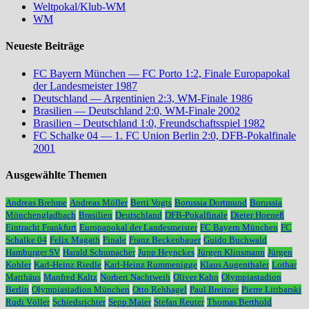
Weltpokal/Klub-WM
WM
Neueste Beiträge
FC Bayern München — FC Porto 1:2, Finale Europapokal
der Landesmeister 1987
Deutschland — Argentinien 2:3, WM-Finale 1986
Brasilien — Deutschland 2:0, WM-Finale 2002
Brasilien – Deutschland 1:0, Freundschaftsspiel 1982
FC Schalke 04 — 1. FC Union Berlin 2:0, DFB-Pokalfinale
2001
Ausgewählte Themen
Andreas Brehme
Andreas Möller
Berti Vogts
Borussia Dortmund
Borussia
Mönchengladbach
Brasilien
Deutschland
DFB-Pokalfinale
Dieter Hoeneß
Eintracht Frankfurt
Europapokal der Landesmeister
FC Bayern München
FC
Schalke 04
Felix Magath
Finale
Franz Beckenbauer
Guido Buchwald
Hamburger SV
Harald Schumacher
Jupp Heynckes
Jürgen Klinsmann
Jürgen
Kohler
Karl-Heinz Riedle
Karl-Heinz Rummenigge
Klaus Augenthaler
Lothar
Matthäus
Manfred Kaltz
Norbert Nachtweih
Oliver Kahn
Olympiastadion
Berlin
Olympiastadion München
Otto Rehhagel
Paul Breitner
Pierre Littbarski
Rudi Völler
Schiedsrichter
Sepp Maier
Stefan Reuter
Thomas Berthold