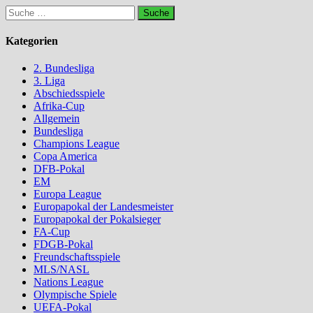
Suche
nach:
Kategorien
2. Bundesliga
3. Liga
Abschiedsspiele
Afrika-Cup
Allgemein
Bundesliga
Champions League
Copa America
DFB-Pokal
EM
Europa League
Europapokal der Landesmeister
Europapokal der Pokalsieger
FA-Cup
FDGB-Pokal
Freundschaftsspiele
MLS/NASL
Nations League
Olympische Spiele
UEFA-Pokal