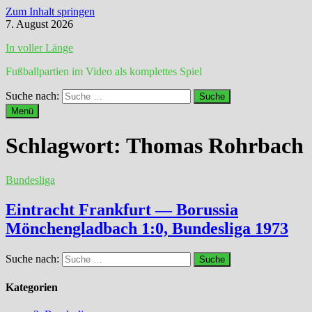
Zum Inhalt springen
7. August 2026
In voller Länge
Fußballpartien im Video als komplettes Spiel
Suche nach:
Menü
Schlagwort:
Thomas Rohrbach
Bundesliga
Eintracht Frankfurt — Borussia
Mönchengladbach 1:0, Bundesliga 1973
Suche nach:
Kategorien