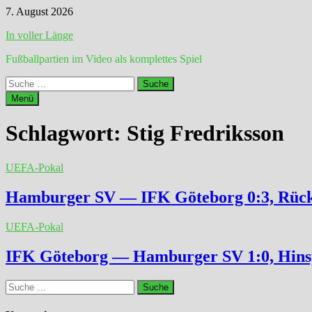
Zum
7. August 2026
Inhalt
In voller Länge
springen
Fußballpartien im Video als komplettes Spiel
Suche
nach:
Menü
Schlagwort:
Stig Fredriksson
UEFA-Pokal
Hamburger SV — IFK Göteborg 0:3, Rücks
UEFA-Pokal
IFK Göteborg — Hamburger SV 1:0, Hinsp
Suche
nach: