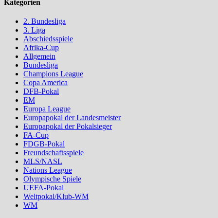
Kategorien
2. Bundesliga
3. Liga
Abschiedsspiele
Afrika-Cup
Allgemein
Bundesliga
Champions League
Copa America
DFB-Pokal
EM
Europa League
Europapokal der Landesmeister
Europapokal der Pokalsieger
FA-Cup
FDGB-Pokal
Freundschaftsspiele
MLS/NASL
Nations League
Olympische Spiele
UEFA-Pokal
Weltpokal/Klub-WM
WM