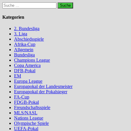
Suche
nach:
Kategorien
2. Bundesliga
3. Liga
Abschiedsspiele
Afrika-Cup
Allgemein
Bundesliga
Champions League
Copa America
DFB-Pokal
EM
Europa League
Europapokal der Landesmeister
Europapokal der Pokalsieger
FA-Cup
FDGB-Pokal
Freundschaftsspiele
MLS/NASL
Nations League
Olympische Spiele
UEFA-Pokal