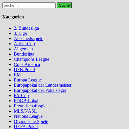
Suche
nach:
Kategorien
2. Bundesliga
3. Liga
Abschiedsspiele
Afrika-Cup
Allgemein
Bundesliga
Champions League
Copa America
DFB-Pokal
EM
Europa League
Europapokal der Landesmeister
Europapokal der Pokalsieger
FA-Cup
FDGB-Pokal
Freundschaftsspiele
MLS/NASL
Nations League
Olympische Spiele
UEFA-Pokal