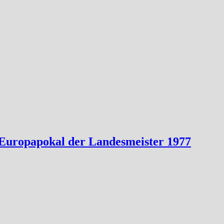
uropapokal der Landesmeister 1977