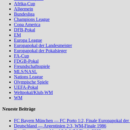
Afrika-Cup
Allgemein
Bundesliga
Champions League
Copa America
DFB-Pokal
EM
Europa League
Europapokal der Landesmeister
Europapokal der Pokalsieger
FA-Cup
FDGB-Pokal
Freundschaftsspiele
MLS/NASL
Nations League
Olympische Spiele
UEFA-Pokal
Weltpokal/Klub-WM
WM
Neueste Beiträge
FC Bayern München — FC Porto 1:2, Finale Europapokal der
Deutschland — Argentinien 2:3, WM-Finale 1986