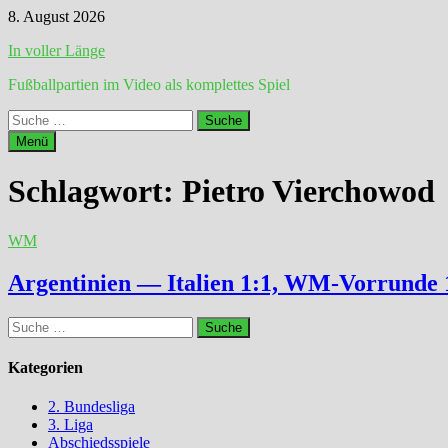
Zum
8. August 2026
Inhalt
In voller Länge
springen
Fußballpartien im Video als komplettes Spiel
Suche
nach:
Menü
Schlagwort:
Pietro Vierchowod
WM
Argentinien — Italien 1:1, WM-Vorrunde 
Suche
nach:
Kategorien
2. Bundesliga
3. Liga
Abschiedsspiele