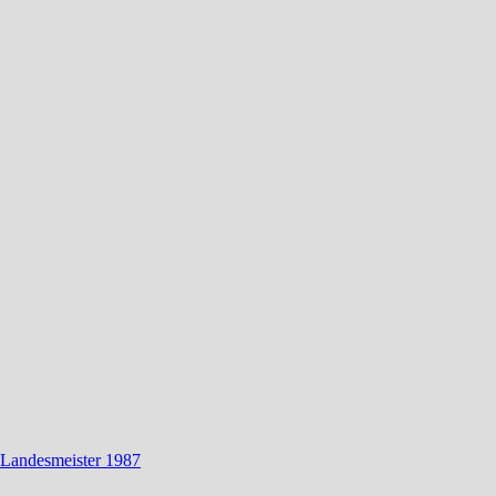
 Landesmeister 1987