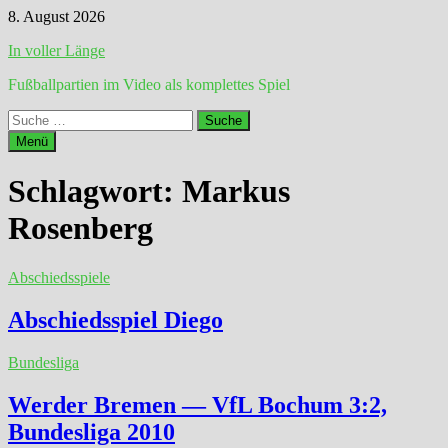
Zum
8. August 2026
Inhalt
In voller Länge
springen
Fußballpartien im Video als komplettes Spiel
Suche
nach:
Menü
Schlagwort:
Markus
Rosenberg
Abschiedsspiele
Abschiedsspiel Diego
Bundesliga
Werder Bremen — VfL Bochum 3:2,
Bundesliga 2010