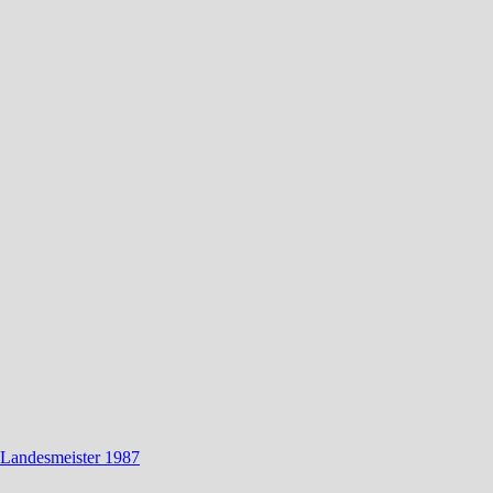
 Landesmeister 1987