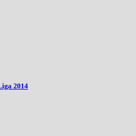
Liga 2014