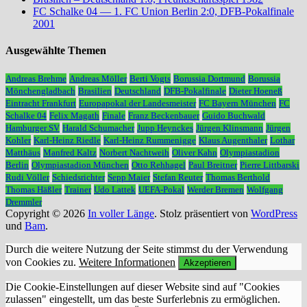
FC Schalke 04 — 1. FC Union Berlin 2:0, DFB-Pokalfinale
2001
Ausgewählte Themen
Andreas Brehme
Andreas Möller
Berti Vogts
Borussia Dortmund
Borussia
Mönchengladbach
Brasilien
Deutschland
DFB-Pokalfinale
Dieter Hoeneß
Eintracht Frankfurt
Europapokal der Landesmeister
FC Bayern München
FC
Schalke 04
Felix Magath
Finale
Franz Beckenbauer
Guido Buchwald
Hamburger SV
Harald Schumacher
Jupp Heynckes
Jürgen Klinsmann
Jürgen
Kohler
Karl-Heinz Riedle
Karl-Heinz Rummenigge
Klaus Augenthaler
Lothar
Matthäus
Manfred Kaltz
Norbert Nachtweih
Oliver Kahn
Olympiastadion
Berlin
Olympiastadion München
Otto Rehhagel
Paul Breitner
Pierre Littbarski
Rudi Völler
Schiedsrichter
Sepp Maier
Stefan Reuter
Thomas Berthold
Thomas Häßler
Trainer
Udo Lattek
UEFA-Pokal
Werder Bremen
Wolfgang
Dremmler
Copyright © 2026
In voller Länge
. Stolz präsentiert von
WordPress
und
Bam
.
Durch die weitere Nutzung der Seite stimmst du der Verwendung
von Cookies zu.
Weitere Informationen
Akzeptieren
Die Cookie-Einstellungen auf dieser Website sind auf "Cookies
zulassen" eingestellt, um das beste Surferlebnis zu ermöglichen.