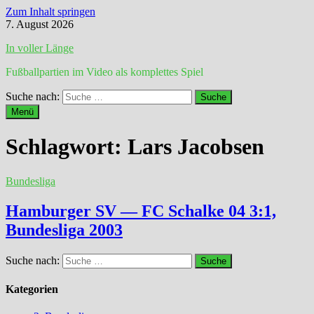
Zum Inhalt springen
7. August 2026
In voller Länge
Fußballpartien im Video als komplettes Spiel
Suche nach:
Menü
Schlagwort:
Lars Jacobsen
Bundesliga
Hamburger SV — FC Schalke 04 3:1,
Bundesliga 2003
Suche nach:
Kategorien