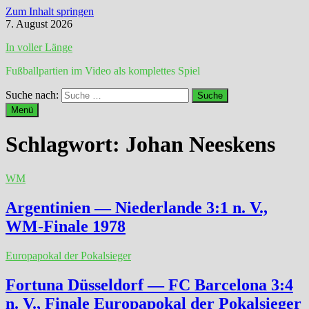
Zum Inhalt springen
7. August 2026
In voller Länge
Fußballpartien im Video als komplettes Spiel
Suche nach:
Menü
Schlagwort:
Johan Neeskens
WM
Argentinien — Niederlande 3:1 n. V.,
WM-Finale 1978
Europapokal der Pokalsieger
Fortuna Düsseldorf — FC Barcelona 3:4
n. V., Finale Europapokal der Pokalsieger