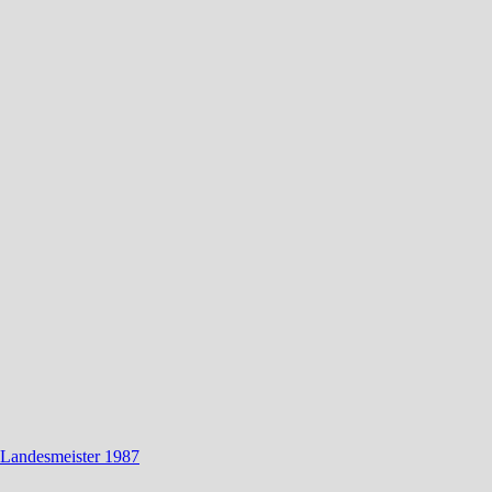
 Landesmeister 1987