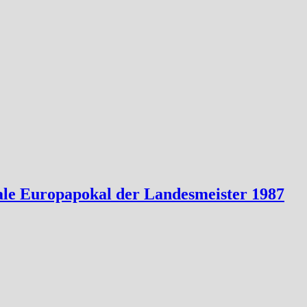
le Europapokal der Landesmeister 1987