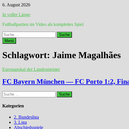
Zum
6. August 2026
Inhalt
In voller Länge
springen
Fußballpartien im Video als komplettes Spiel
Suche
nach:
Menü
Schlagwort:
Jaime Magalhães
Europapokal der Landesmeister
FC Bayern München — FC Porto 1:2, Fina
Suche
nach:
Kategorien
2. Bundesliga
3. Liga
Abschiedsspiele