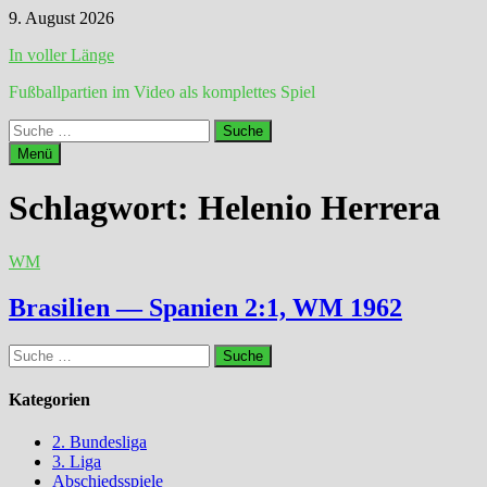
Zum
9. August 2026
Inhalt
In voller Länge
springen
Fußballpartien im Video als komplettes Spiel
Suche
nach:
Menü
Schlagwort:
Helenio Herrera
WM
Brasilien — Spanien 2:1, WM 1962
Suche
nach:
Kategorien
2. Bundesliga
3. Liga
Abschiedsspiele